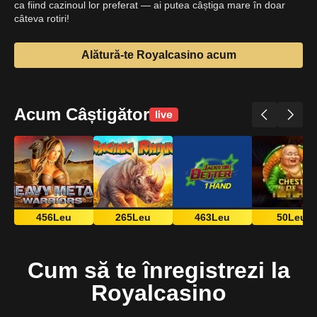
ca fiind cazinoul lor preferat — ai putea câștiga mare în doar
câteva rotiri!
Alătură-te Royalcasino acum
Acum Câștigător
456Leu
265Leu
463Leu
50Leu
Cum să te înregistrezi la
Royalcasino