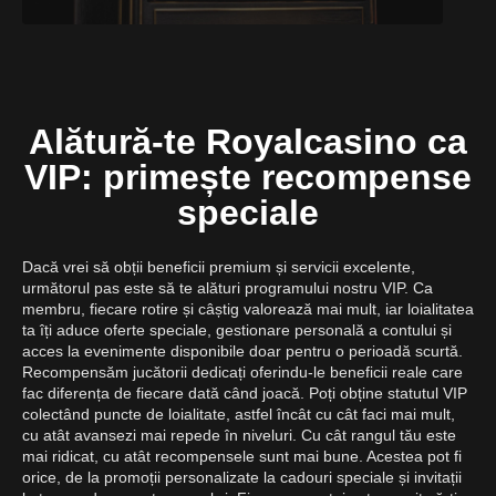
Alătură-te Royalcasino ca
VIP: primește recompense
speciale
Dacă vrei să obții beneficii premium și servicii excelente,
următorul pas este să te alături programului nostru VIP. Ca
membru, fiecare rotire și câștig valorează mai mult, iar loialitatea
ta îți aduce oferte speciale, gestionare personală a contului și
acces la evenimente disponibile doar pentru o perioadă scurtă.
Recompensăm jucătorii dedicați oferindu-le beneficii reale care
fac diferența de fiecare dată când joacă. Poți obține statutul VIP
colectând puncte de loialitate, astfel încât cu cât faci mai mult,
cu atât avansezi mai repede în niveluri. Cu cât rangul tău este
mai ridicat, cu atât recompensele sunt mai bune. Acestea pot fi
orice, de la promoții personalizate la cadouri speciale și invitații