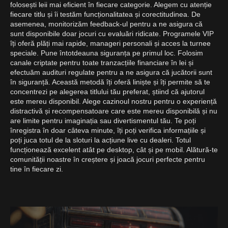
folosești leii mai eficient în fiecare categorie. Alegem cu atenție
fiecare titlu și îi testăm funcționalitatea și corectitudinea. De
asemenea, monitorizăm feedback-ul pentru a ne asigura că
sunt disponibile doar jocuri cu evaluări ridicate. Programele VIP
îți oferă plăți mai rapide, manageri personali și acces la turnee
speciale. Pune întotdeauna siguranța pe primul loc. Folosim
canale criptate pentru toate tranzacțiile financiare în lei și
efectuăm audituri regulate pentru a ne asigura că jucătorii sunt
în siguranță. Această metodă îți oferă liniște și îți permite să te
concentrezi pe alegerea titlului tău preferat, știind că ajutorul
este mereu disponibil. Alege cazinoul nostru pentru o experiență
distractivă și recompensatoare care este mereu disponibilă și nu
are limite pentru imaginația sau divertismentul tău. Te poți
înregistra în doar câteva minute, îți poți verifica informațiile și
poți juca totul de la sloturi la acțiune live cu dealeri. Totul
funcționează excelent atât pe desktop, cât și pe mobil. Alătură-te
comunității noastre în creștere și joacă jocuri perfecte pentru
tine în fiecare zi.