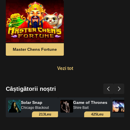
Master Chens Fortune
Vezi tot
Câștigătorii noștri
Solar Snap
Game of Thrones
Da
Chicago Blackout
Shire Bait
Ha
213Leu
425Leu