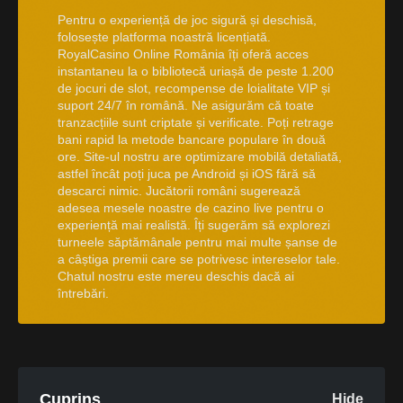
Pentru o experiență de joc sigură și deschisă,
folosește platforma noastră licențiată.
RoyalCasino Online România îți oferă acces
instantaneu la o bibliotecă uriașă de peste 1.200
de jocuri de slot, recompense de loialitate VIP și
suport 24/7 în română. Ne asigurăm că toate
tranzacțiile sunt criptate și verificate. Poți retrage
bani rapid la metode bancare populare în două
ore. Site-ul nostru are optimizare mobilă detaliată,
astfel încât poți juca pe Android și iOS fără să
descarci nimic. Jucătorii români sugerează
adesea mesele noastre de cazino live pentru o
experiență mai realistă. Îți sugerăm să explorezi
turneele săptămânale pentru mai multe șanse de
a câștiga premii care se potrivesc intereselor tale.
Chatul nostru este mereu deschis dacă ai
întrebări.
Cuprins
Hide