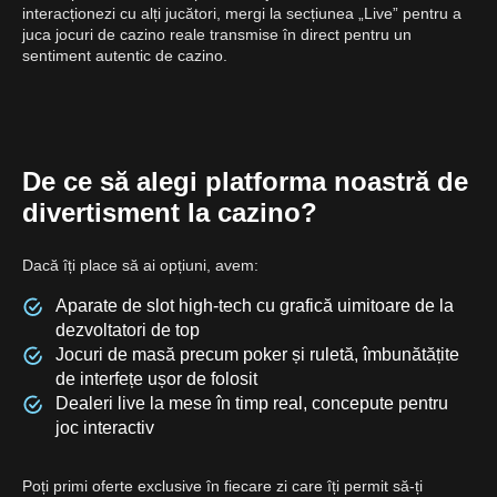
interacționezi cu alți jucători, mergi la secțiunea „Live” pentru a
juca jocuri de cazino reale transmise în direct pentru un
sentiment autentic de cazino.
De ce să alegi platforma noastră de
divertisment la cazino?
Dacă îți place să ai opțiuni, avem:
Aparate de slot high-tech cu grafică uimitoare de la
dezvoltatori de top
Jocuri de masă precum poker și ruletă, îmbunătățite
de interfețe ușor de folosit
Dealeri live la mese în timp real, concepute pentru
joc interactiv
Poți primi oferte exclusive în fiecare zi care îți permit să-ți