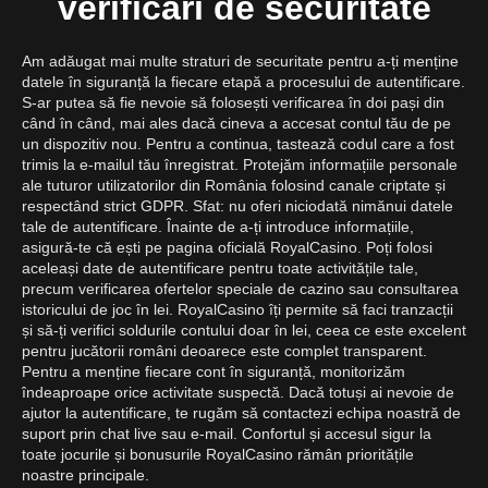
verificări de securitate
Am adăugat mai multe straturi de securitate pentru a-ți menține
datele în siguranță la fiecare etapă a procesului de autentificare.
S-ar putea să fie nevoie să folosești verificarea în doi pași din
când în când, mai ales dacă cineva a accesat contul tău de pe
un dispozitiv nou. Pentru a continua, tastează codul care a fost
trimis la e-mailul tău înregistrat. Protejăm informațiile personale
ale tuturor utilizatorilor din România folosind canale criptate și
respectând strict GDPR. Sfat: nu oferi niciodată nimănui datele
tale de autentificare. Înainte de a-ți introduce informațiile,
asigură-te că ești pe pagina oficială RoyalCasino. Poți folosi
aceleași date de autentificare pentru toate activitățile tale,
precum verificarea ofertelor speciale de cazino sau consultarea
istoricului de joc în lei. RoyalCasino îți permite să faci tranzacții
și să-ți verifici soldurile contului doar în lei, ceea ce este excelent
pentru jucătorii români deoarece este complet transparent.
Pentru a menține fiecare cont în siguranță, monitorizăm
îndeaproape orice activitate suspectă. Dacă totuși ai nevoie de
ajutor la autentificare, te rugăm să contactezi echipa noastră de
suport prin chat live sau e-mail. Confortul și accesul sigur la
toate jocurile și bonusurile RoyalCasino rămân prioritățile
noastre principale.