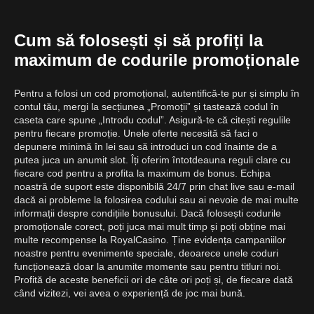
Cum să folosești și să profiți la
maximum de codurile promoționale
Pentru a folosi un cod promoțional, autentifică-te pur și simplu în
contul tău, mergi la secțiunea „Promoții” și tastează codul în
caseta care spune „Introdu codul”. Asigură-te că citești regulile
pentru fiecare promoție. Unele oferte necesită să faci o
depunere minimă în lei sau să introduci un cod înainte de a
putea juca un anumit slot. Îți oferim întotdeauna reguli clare cu
fiecare cod pentru a profita la maximum de bonus. Echipa
noastră de suport este disponibilă 24/7 prin chat live sau e-mail
dacă ai probleme la folosirea codului sau ai nevoie de mai multe
informații despre condițiile bonusului. Dacă folosești codurile
promoționale corect, poți juca mai mult timp și poți obține mai
multe recompense la RoyalCasino. Ține evidența campaniilor
noastre pentru evenimente speciale, deoarece unele coduri
funcționează doar la anumite momente sau pentru titluri noi.
Profită de aceste beneficii ori de câte ori poți și, de fiecare dată
când vizitezi, vei avea o experiență de joc mai bună.