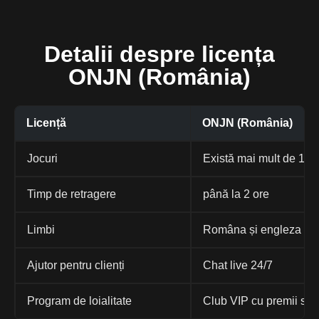
Detalii despre licența
ONJN (România)
Licență
ONJN (România)
Jocuri
Există mai mult de 1.20
Timp de retragere
până la 2 ore
Limbi
Româna și engleza sunt
Ajutor pentru clienți
Chat live 24/7
Program de loialitate
Club VIP cu premii spe