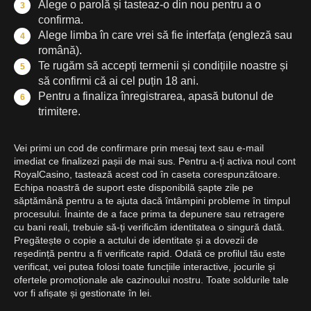
Alege o parolă și tasteaz-o din nou pentru a o
confirma.
Alege limba în care vrei să fie interfața (engleză sau
română).
Te rugăm să accepți termenii și condițiile noastre și
să confirmi că ai cel puțin 18 ani.
Pentru a finaliza înregistrarea, apasă butonul de
trimitere.
Vei primi un cod de confirmare prin mesaj text sau e-mail
imediat ce finalizezi pașii de mai sus. Pentru a-ți activa noul cont
RoyalCasino, tastează acest cod în caseta corespunzătoare.
Echipa noastră de suport este disponibilă șapte zile pe
săptămână pentru a te ajuta dacă întâmpini probleme în timpul
procesului. Înainte de a face prima ta depunere sau retragere
cu bani reali, trebuie să-ți verificăm identitatea o singură dată.
Pregătește o copie a actului de identitate și a dovezii de
reședință pentru a fi verificate rapid. Odată ce profilul tău este
verificat, vei putea folosi toate funcțiile interactive, jocurile și
ofertele promoționale ale cazinoului nostru. Toate soldurile tale
vor fi afișate și gestionate în lei.